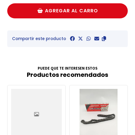
AGREGAR AL CARRO
Compartir este producto
PUEDE QUE TE INTERESEN ESTOS
Productos recomendados