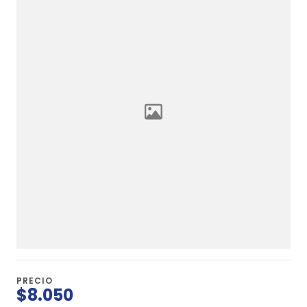
PRECIO
$8.050