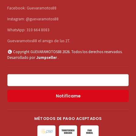
Facebook: Guevaramotos88
Instagram: @guevaramotos88
WhatsApp: 310 664 8083
Guevaramotos88 el amigo de las 2T.
Copyright GUEVARAMOTOS88 2026. Todos los derechos reservados.
Desarrollado por
Jumpseller
.
Notifícame
MÉTODOS DE PAGO ACEPTADOS