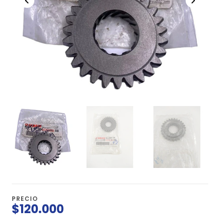
PRECIO
$120.000