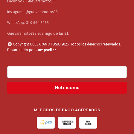
Facebook: Guevaramotos88
Instagram: @guevaramotos88
WhatsApp: 310 664 8083
Guevaramotos88 el amigo de las 2T.
Copyright GUEVARAMOTOS88 2026. Todos los derechos reservados.
Desarrollado por
Jumpseller
.
Notifícame
MÉTODOS DE PAGO ACEPTADOS