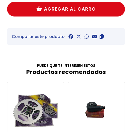
AGREGAR AL CARRO
Compartir este producto
PUEDE QUE TE INTERESEN ESTOS
Productos recomendados