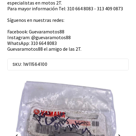
especialistas en motos 2T.
Para mayor información Tel: 310 664 8083 - 313 409 0873
Síguenos en nuestras redes:
Facebook: Guevaramotos88
Instagram: @guevaramotos88
WhatsApp: 310 664 8083
Guevaramotos88 el amigo de las 2T.
SKU: 1W11564100