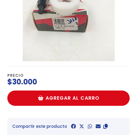
PRECIO
$30.000
AGREGAR AL CARRO
Compartir este producto