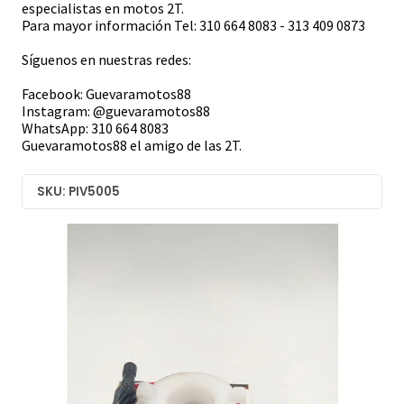
especialistas en motos 2T.
Para mayor información Tel: 310 664 8083 - 313 409 0873
Síguenos en nuestras redes:
Facebook: Guevaramotos88
Instagram: @guevaramotos88
WhatsApp: 310 664 8083
Guevaramotos88 el amigo de las 2T.
SKU: PIV5005