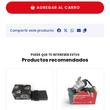
AGREGAR AL CARRO
Compartir este producto
PUEDE QUE TE INTERESEN ESTOS
Productos recomendados