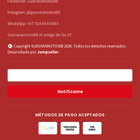
Facebook: Guevaramotos88
Instagram: @guevaramotos88
WhatsApp: +57 310 664 8083
Guevaramotos88 el amigo de las 2T.
Copyright GUEVARAMOTOS88 2026. Todos los derechos reservados.
Desarrollado por
Jumpseller
.
Notifícame
MÉTODOS DE PAGO ACEPTADOS