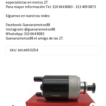
especialistas en motos 2T.
Para mayor información Tel: 310 664 8083 - 313 409 0873
Síguenos en nuestras redes:
Facebook: Guevaramotos88
Instagram: @guevaramotos88
WhatsApp: 310 664 8083
Guevaramotos88 el amigo de las 2T.
SKU: MOAR53254