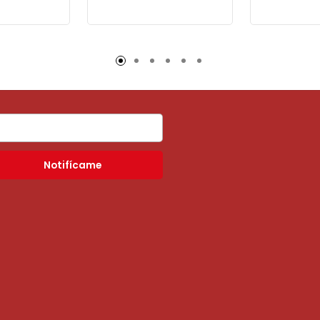
Notifícame