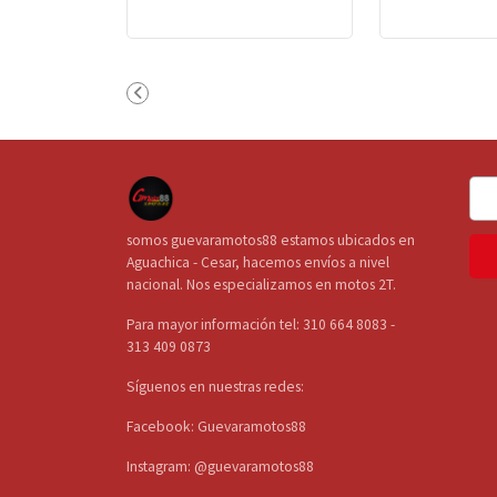
somos guevaramotos88 estamos ubicados en
Aguachica - Cesar, hacemos envíos a nivel
nacional. Nos especializamos en motos 2T.
Para mayor información tel: 310 664 8083 -
313 409 0873
Síguenos en nuestras redes:
Facebook: Guevaramotos88
Instagram: @guevaramotos88