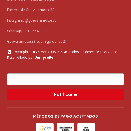
Facebook: Guevaramotos88
Instagram: @guevaramotos88
WhatsApp: 310 664 8083
Guevaramotos88 el amigo de las 2T.
Copyright GUEVARAMOTOS88 2026. Todos los derechos reservados.
Desarrollado por
Jumpseller
.
Notifícame
MÉTODOS DE PAGO ACEPTADOS