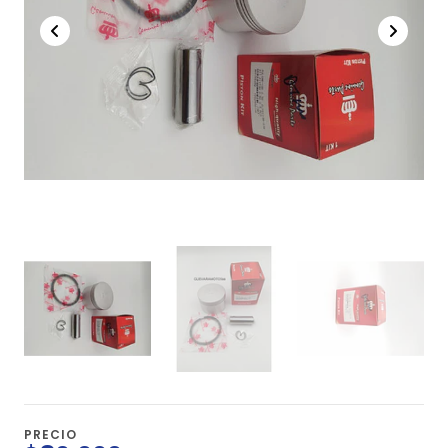
PRECIO