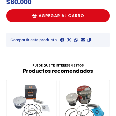
$80.000
AGREGAR AL CARRO
Compartir este producto
PUEDE QUE TE INTERESEN ESTOS
Productos recomendados