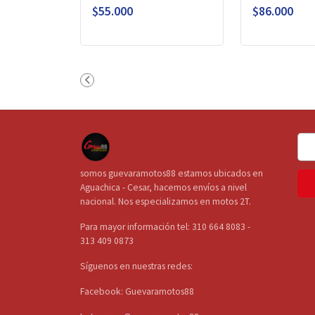
$55.000
$86.000
somos guevaramotos88 estamos ubicados en
Aguachica - Cesar, hacemos envíos a nivel
nacional. Nos especializamos en motos 2T.
Para mayor información tel: 310 664 8083 -
313 409 0873
Síguenos en nuestras redes:
Facebook: Guevaramotos88