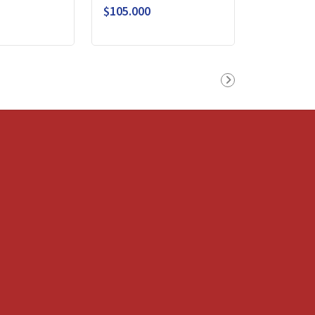
$105.000