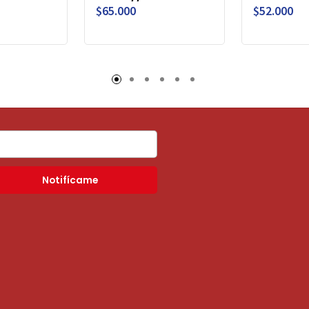
$65.000
$52.000
Notifícame