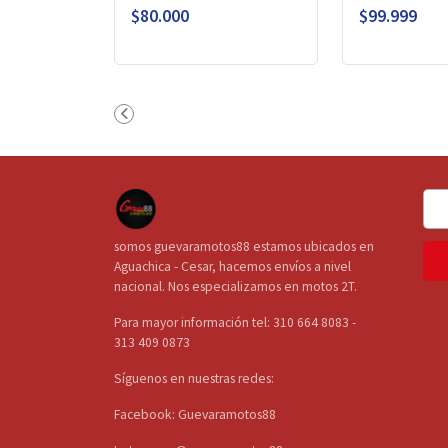
$80.000
$99.999
somos guevaramotos88 estamos ubicados en
Aguachica - Cesar, hacemos envíos a nivel
nacional. Nos especializamos en motos 2T.
Para mayor información tel: 310 664 8083 -
313 409 0873
Síguenos en nuestras redes:
Facebook: Guevaramotos88