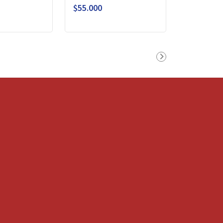
$55.000