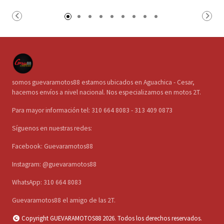
somos guevaramotos88 estamos ubicados en Aguachica - Cesar,
hacemos envíos a nivel nacional. Nos especializamos en motos 2T.
Para mayor información tel: 310 664 8083 - 313 409 0873
Síguenos en nuestras redes:
Facebook: Guevaramotos88
Instagram: @guevaramotos88
WhatsApp: 310 664 8083
Guevaramotos88 el amigo de las 2T.
Copyright GUEVARAMOTOS88 2026. Todos los derechos reservados.