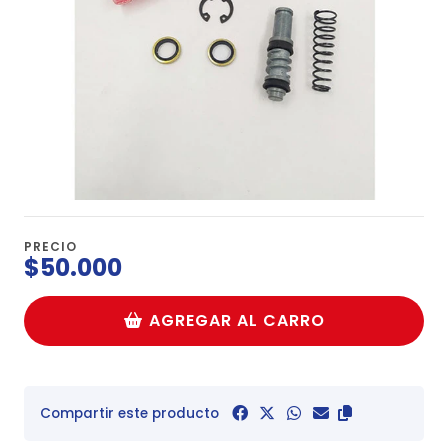
PRECIO
$50.000
AGREGAR AL CARRO
Compartir este producto