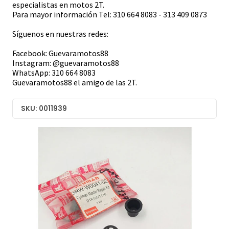
especialistas en motos 2T.
Para mayor información Tel: 310 664 8083 - 313 409 0873
Síguenos en nuestras redes:
Facebook: Guevaramotos88
Instagram: @guevaramotos88
WhatsApp: 310 664 8083
Guevaramotos88 el amigo de las 2T.
SKU: 0011939