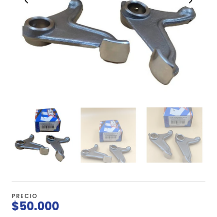
PRECIO
$50.000