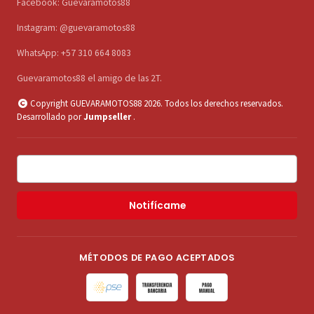
Facebook: Guevaramotos88
Instagram: @guevaramotos88
WhatsApp: +57 310 664 8083
Guevaramotos88 el amigo de las 2T.
Copyright GUEVARAMOTOS88 2026. Todos los derechos reservados.
Desarrollado por
Jumpseller
.
Notifícame
MÉTODOS DE PAGO ACEPTADOS