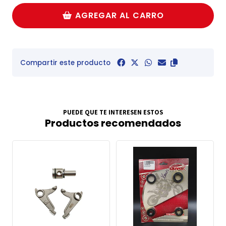
AGREGAR AL CARRO
Compartir este producto
PUEDE QUE TE INTERESEN ESTOS
Productos recomendados