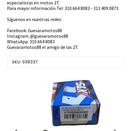
especialistas en motos 2T.
Para mayor información Tel: 310 664 8083 - 313 409 0873
Síguenos en nuestras redes:
Facebook: Guevaramotos88
Instagram: @guevaramotos88
WhatsApp: 310 664 8083
Guevaramotos88 el amigo de las 2T.
SKU: 038337