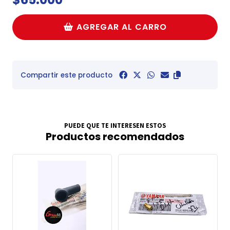
AGREGAR AL CARRO
Compartir este producto
PUEDE QUE TE INTERESEN ESTOS
Productos recomendados