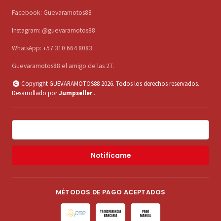
Facebook: Guevaramotos88
Instagram: @guevaramotos88
WhatsApp: +57 310 664 8083
Guevaramotos88 el amigo de las 2T.
Copyright GUEVARAMOTOS88 2026. Todos los derechos reservados.
Desarrollado por
Jumpseller
.
Notifícame
MÉTODOS DE PAGO ACEPTADOS