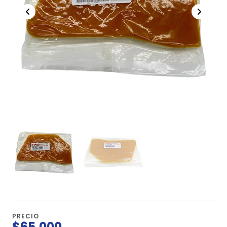
PRECIO
$65.000