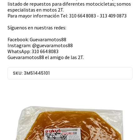
listado de repuestos para diferentes motocicletas; somos
especialistas en motos 2T.
Para mayor información Tel: 310 664 8083 - 313 409 0873
Síguenos en nuestras redes:
Facebook: Guevaramotos88
Instagram: @guevaramotos88
WhatsApp: 310 664 8083
Guevaramotos88 el amigo de las 2T.
SKU: 3M51445101