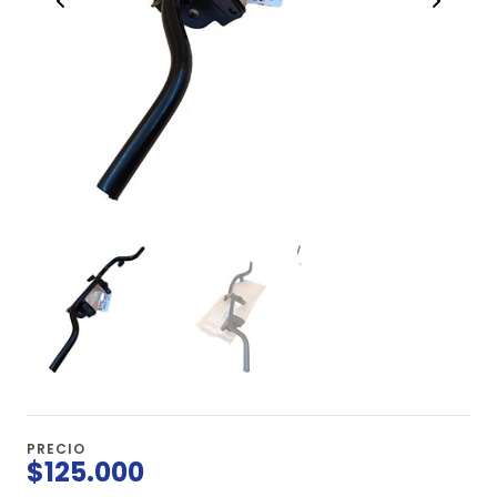
PRECIO
$125.000