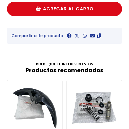
AGREGAR AL CARRO
Compartir este producto
PUEDE QUE TE INTERESEN ESTOS
Productos recomendados