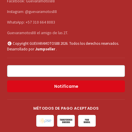
Facebook: Guevaramotos88
Instagram: @guevaramotos88
WhatsApp: +57 310 664 8083
Guevaramotos88 el amigo de las 2T.
Copyright GUEVARAMOTOS88 2026. Todos los derechos reservados.
Desarrollado por
Jumpseller
.
Notifícame
MÉTODOS DE PAGO ACEPTADOS