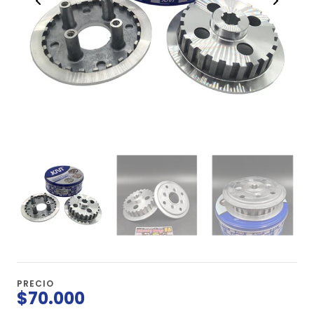
PRECIO
$70.000