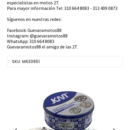
especialistas en motos 2T.
Para mayor información Tel: 310 664 8083 - 313 409 0873
Síguenos en nuestras redes:
Facebook: Guevaramotos88
Instagram: @guevaramotos88
WhatsApp: 310 664 8083
Guevaramotos88 el amigo de las 2T.
SKU: M620951