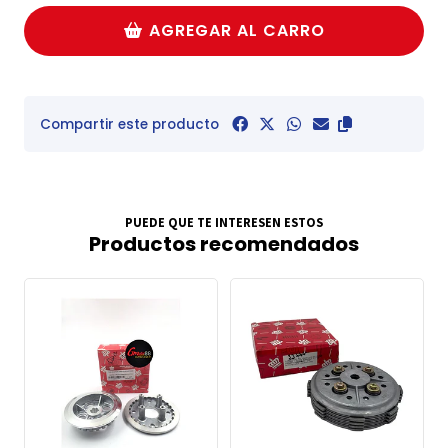
AGREGAR AL CARRO
Compartir este producto
PUEDE QUE TE INTERESEN ESTOS
Productos recomendados