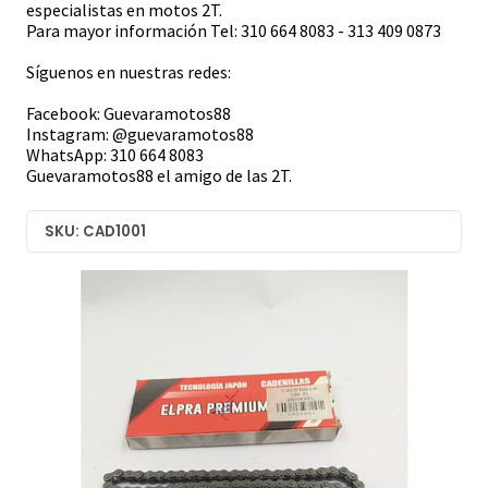
especialistas en motos 2T.
Para mayor información Tel: 310 664 8083 - 313 409 0873
Síguenos en nuestras redes:
Facebook: Guevaramotos88
Instagram: @guevaramotos88
WhatsApp: 310 664 8083
Guevaramotos88 el amigo de las 2T.
SKU: CAD1001