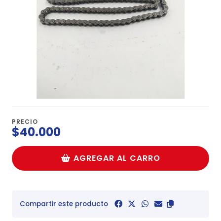
PRECIO
$40.000
AGREGAR AL CARRO
Compartir este producto