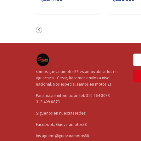
somos guevaramotos88 estamos ubicados en
Aguachica - Cesar, hacemos envíos a nivel
nacional. Nos especializamos en motos 2T.
Para mayor información tel: 310 664 8083 -
313 409 0873
Síguenos en nuestras redes:
Facebook: Guevaramotos88
Instagram: @guevaramotos88