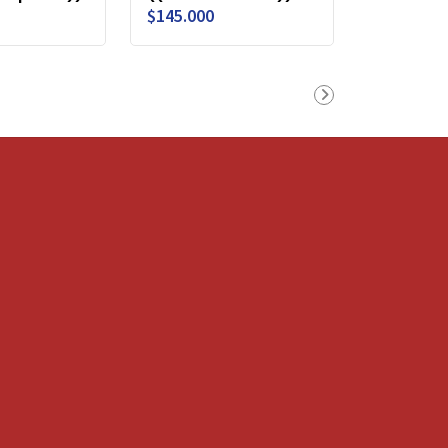
$145.000