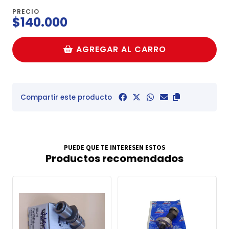
PRECIO
$140.000
AGREGAR AL CARRO
Compartir este producto
PUEDE QUE TE INTERESEN ESTOS
Productos recomendados