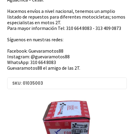
Hacemos envíos a nivel nacional, tenemos un amplio
listado de repuestos para diferentes motocicletas; somos
especialistas en motos 2T.
Para mayor información Tel: 310 664 8083 - 313 409 0873
Síguenos en nuestras redes:
Facebook: Guevaramotos88
Instagram: @guevaramotos88
WhatsApp: 310 664 8083
Guevaramotos88 el amigo de las 2T.
SKU: 01035003