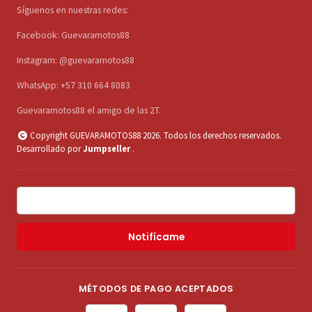
Síguenos en nuestras redes:
Facebook: Guevaramotos88
Instagram: @guevaramotos88
WhatsApp: +57 310 664 8083
Guevaramotos88 el amigo de las 2T.
Copyright GUEVARAMOTOS88 2026. Todos los derechos reservados.
Desarrollado por
Jumpseller
.
Notifícame
MÉTODOS DE PAGO ACEPTADOS