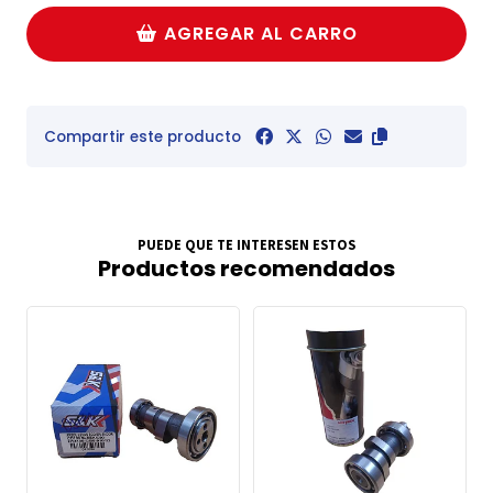
AGREGAR AL CARRO
Compartir este producto
PUEDE QUE TE INTERESEN ESTOS
Productos recomendados