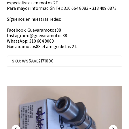
especialistas en motos 2T.
Para mayor información Tel: 310 664 8083 - 313 409 0873
Síguenos en nuestras redes:
Facebook: Guevaramotos88
Instagram: @guevaramotos88
WhatsApp: 310 664 8083
Guevaramotos88 el amigo de las 2T.
SKU: WS5AVE2171000