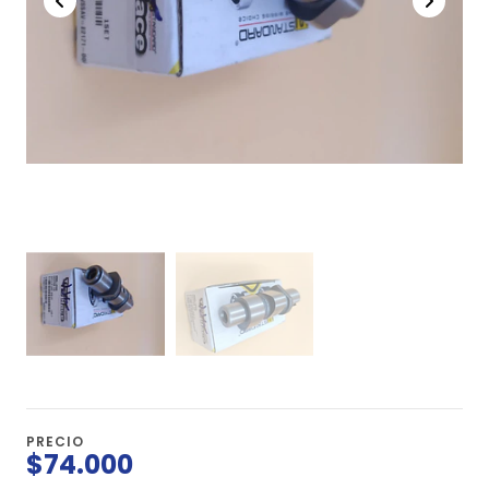
PRECIO
$74.000