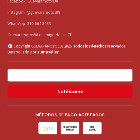
Facebook: Guevaramotos88
Instagram: @guevaramotos88
WhatsApp: 310 664 8083
Guevaramotos88 el amigo de las 2T.
Copyright GUEVARAMOTOS88 2026. Todos los derechos reservados.
Desarrollado por
Jumpseller
.
Notifícame
MÉTODOS DE PAGO ACEPTADOS