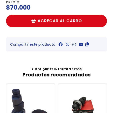
PRECIO
$70.000
AGREGAR AL CARRO
Compartir este producto
PUEDE QUE TE INTERESEN ESTOS
Productos recomendados