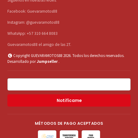
Síguenos en nuestras redes:
Facebook: Guevaramotos88
Instagram: @guevaramotos88
WhatsApp: +57 310 664 8083
Guevaramotos88 el amigo de las 2T.
Copyright GUEVARAMOTOS88 2026. Todos los derechos reservados.
Desarrollado por
Jumpseller
.
Notifícame
MÉTODOS DE PAGO ACEPTADOS