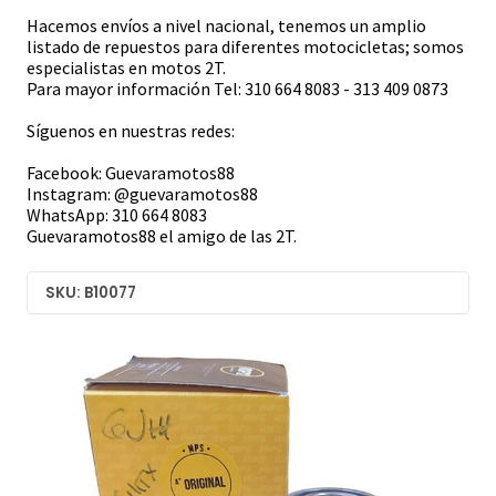
Hacemos envíos a nivel nacional, tenemos un amplio
listado de repuestos para diferentes motocicletas; somos
especialistas en motos 2T.
Para mayor información Tel: 310 664 8083 - 313 409 0873
Síguenos en nuestras redes:
Facebook: Guevaramotos88
Instagram: @guevaramotos88
WhatsApp: 310 664 8083
Guevaramotos88 el amigo de las 2T.
SKU: B10077