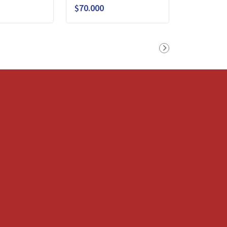
$70.000