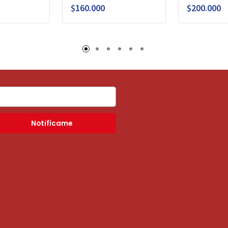
$160.000
$200.000
Notifícame