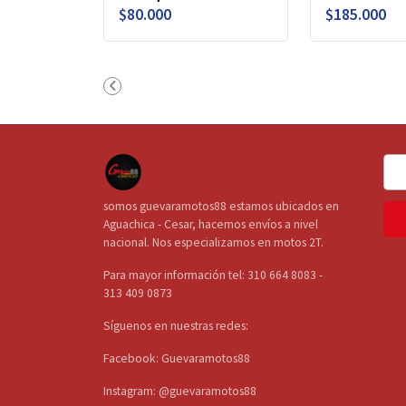
$80.000
$185.000
somos guevaramotos88 estamos ubicados en
Aguachica - Cesar, hacemos envíos a nivel
nacional. Nos especializamos en motos 2T.
Para mayor información tel: 310 664 8083 -
313 409 0873
Síguenos en nuestras redes:
Facebook: Guevaramotos88
Instagram: @guevaramotos88