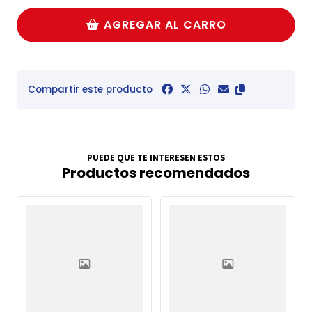
AGREGAR AL CARRO
Compartir este producto
PUEDE QUE TE INTERESEN ESTOS
Productos recomendados