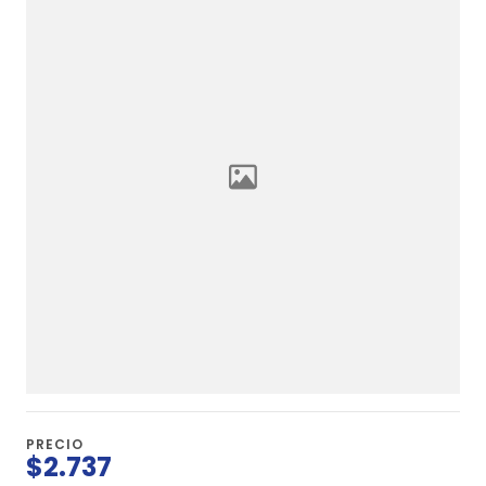
PRECIO
$2.737