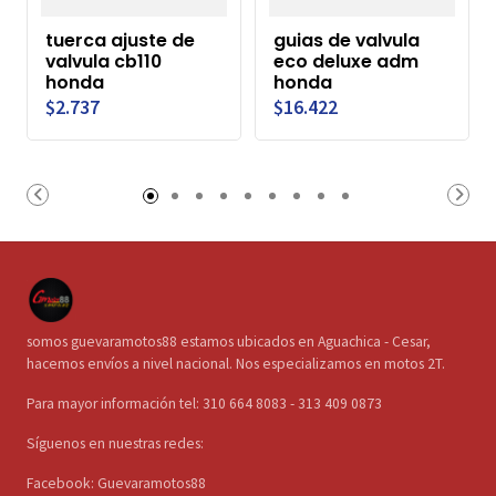
tuerca ajuste de
guias de valvula
valvula cb110
eco deluxe adm
honda
honda
$2.737
$16.422
somos guevaramotos88 estamos ubicados en Aguachica - Cesar,
hacemos envíos a nivel nacional. Nos especializamos en motos 2T.
Para mayor información tel: 310 664 8083 - 313 409 0873
Síguenos en nuestras redes:
Facebook: Guevaramotos88