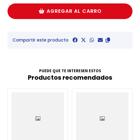
AGREGAR AL CARRO
Compartir este producto
PUEDE QUE TE INTERESEN ESTOS
Productos recomendados