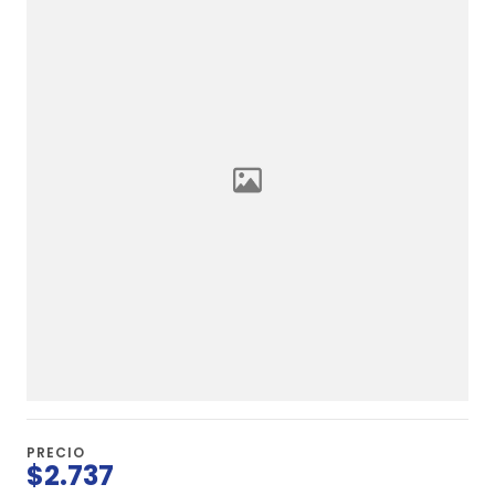
PRECIO
$2.737