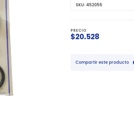
SKU: 452055
PRECIO
$20.528
Compartir este producto