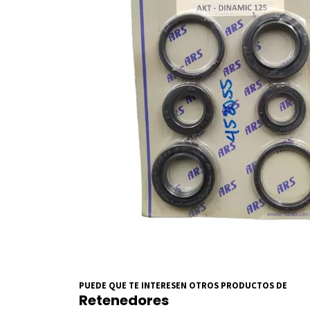
PUEDE QUE TE INTERESEN OTROS PRODUCTOS DE
Retenedores