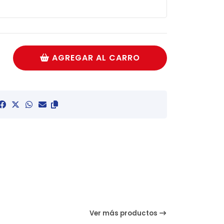
AGREGAR AL CARRO
Ver más productos