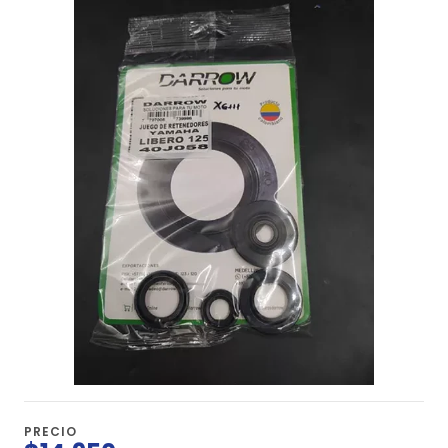
PRECIO