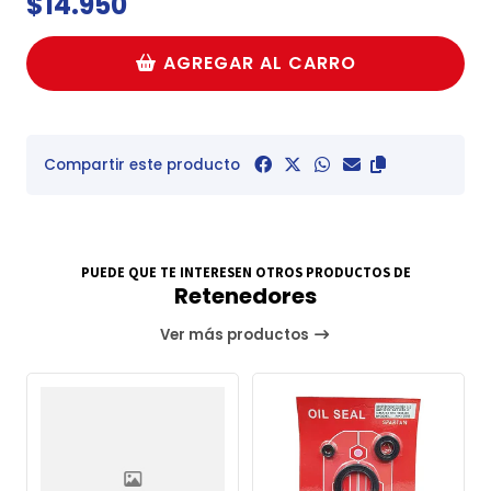
$14.950
AGREGAR AL CARRO
Compartir este producto
PUEDE QUE TE INTERESEN OTROS PRODUCTOS DE
Retenedores
Ver más productos