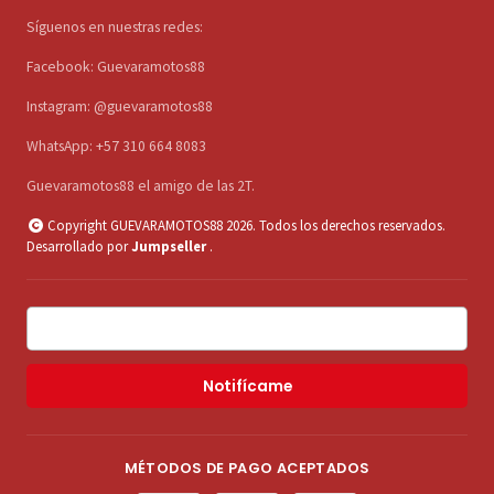
Síguenos en nuestras redes:
Facebook: Guevaramotos88
Instagram: @guevaramotos88
WhatsApp: +57 310 664 8083
Guevaramotos88 el amigo de las 2T.
Copyright GUEVARAMOTOS88 2026. Todos los derechos reservados.
Desarrollado por
Jumpseller
.
Notifícame
MÉTODOS DE PAGO ACEPTADOS