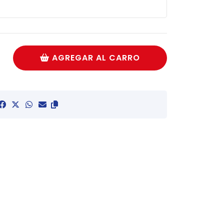
AGREGAR AL CARRO