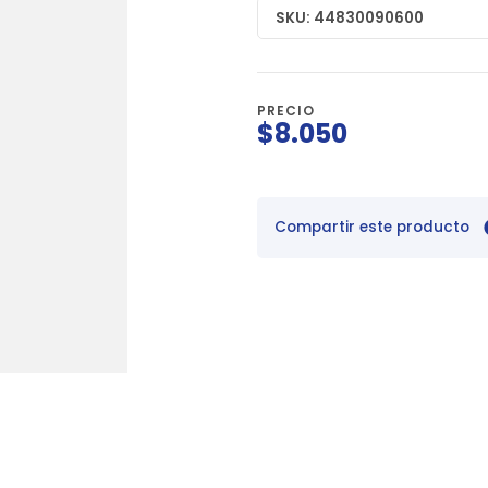
SKU: 44830090600
PRECIO
$8.050
Compartir este producto