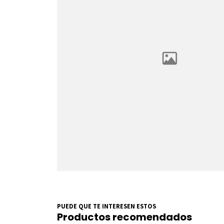
PUEDE QUE TE INTERESEN ESTOS
Productos recomendados