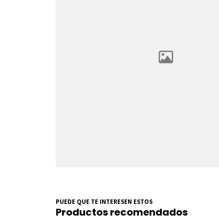
PUEDE QUE TE INTERESEN ESTOS
Productos recomendados