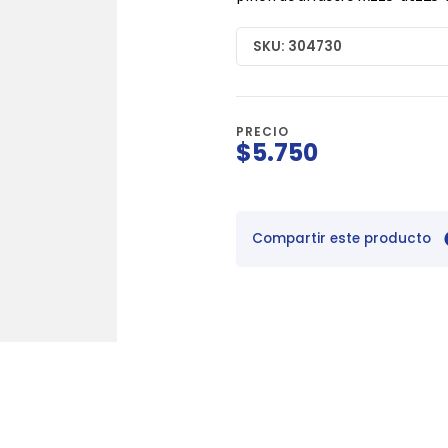
SKU: 304730
PRECIO
$5.750
Compartir este producto