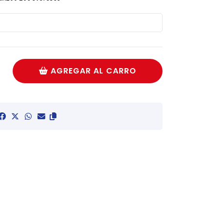
AGREGAR AL CARRO