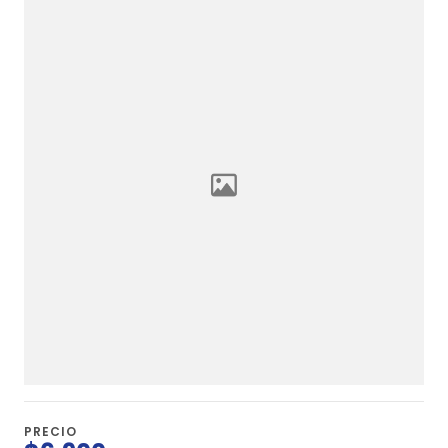
PRECIO