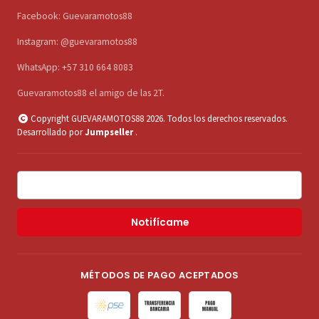
Facebook: Guevaramotos88
Instagram: @guevaramotos88
WhatsApp: +57 310 664 8083
Guevaramotos88 el amigo de las 2T.
Copyright GUEVARAMOTOS88 2026. Todos los derechos reservados.
Desarrollado por
Jumpseller
.
Notifícame
MÉTODOS DE PAGO ACEPTADOS