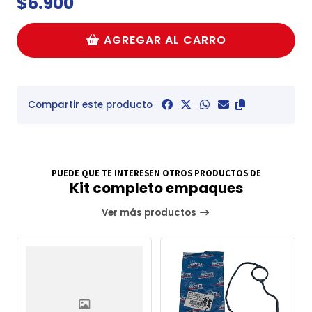
$6.900
AGREGAR AL CARRO
Compartir este producto
PUEDE QUE TE INTERESEN OTROS PRODUCTOS DE
Kit completo empaques
Ver más productos