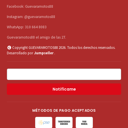
Facebook: Guevaramotos88
Instagram: @guevaramotos88
WhatsApp: 310 664 8083
Guevaramotos88 el amigo de las 2T.
Copyright GUEVARAMOTOS88 2026. Todos los derechos reservados.
Desarrollado por
Jumpseller
.
Notifícame
MÉTODOS DE PAGO ACEPTADOS