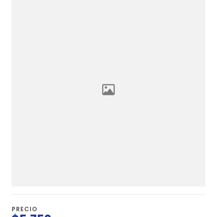
PRECIO