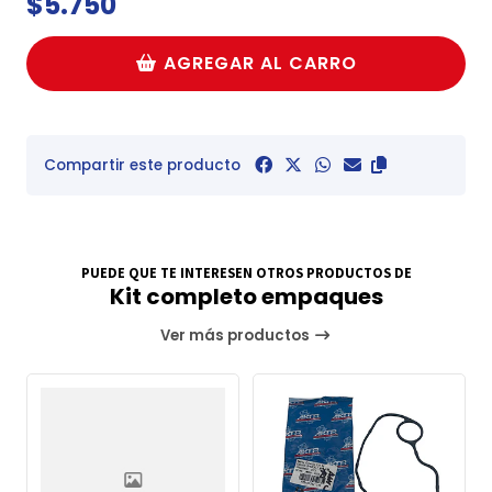
$5.750
AGREGAR AL CARRO
Compartir este producto
PUEDE QUE TE INTERESEN OTROS PRODUCTOS DE
Kit completo empaques
Ver más productos