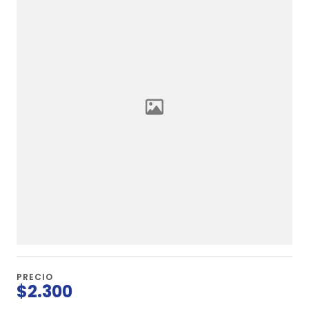
PRECIO
$2.300