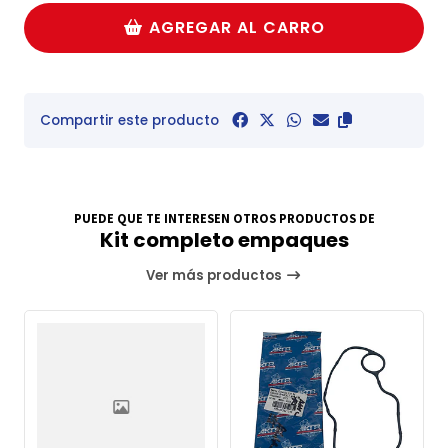
AGREGAR AL CARRO
Compartir este producto
PUEDE QUE TE INTERESEN OTROS PRODUCTOS DE
Kit completo empaques
Ver más productos