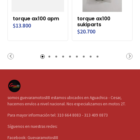
torque ax100 apm
torque ax100
sukiparts
$13.800
$20.700
somos guevaramotos88 estamos ubicados en Aguachica - Cesar,
hacemos envíos a nivel nacional. Nos especializamos en motos 2T.
Para mayor información tel: 310 664 8083 - 313 409 0873
Síguenos en nuestras redes:
Facebook: Guevaramotos88