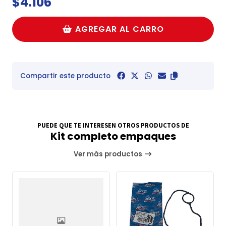
$4.106
AGREGAR AL CARRO
Compartir este producto
PUEDE QUE TE INTERESEN OTROS PRODUCTOS DE
Kit completo empaques
Ver más productos