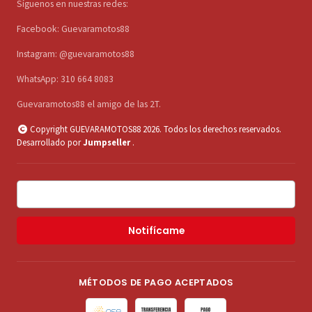
Síguenos en nuestras redes:
Facebook: Guevaramotos88
Instagram: @guevaramotos88
WhatsApp: 310 664 8083
Guevaramotos88 el amigo de las 2T.
Copyright GUEVARAMOTOS88 2026. Todos los derechos reservados.
Desarrollado por
Jumpseller
.
Notifícame
MÉTODOS DE PAGO ACEPTADOS