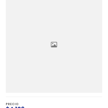
PRECIO