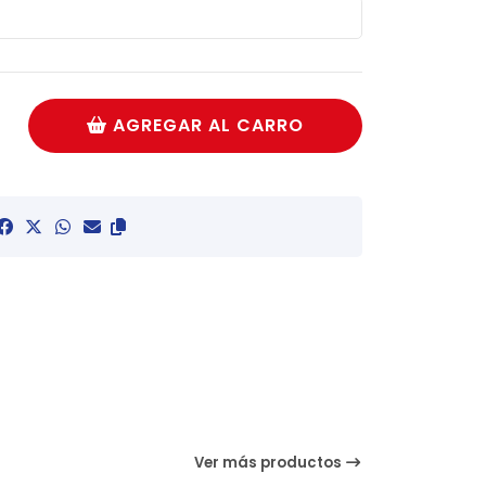
AGREGAR AL CARRO
Ver más productos