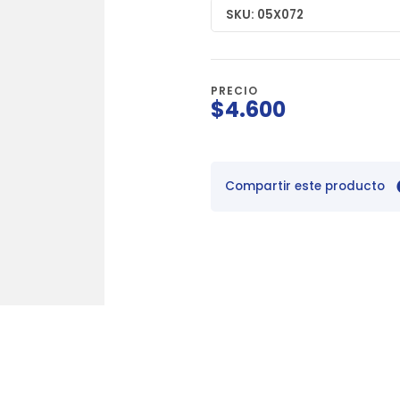
SKU: 05X072
PRECIO
$4.600
Compartir este producto