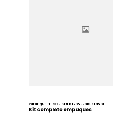
PUEDE QUE TE INTERESEN OTROS PRODUCTOS DE
Kit completo empaques