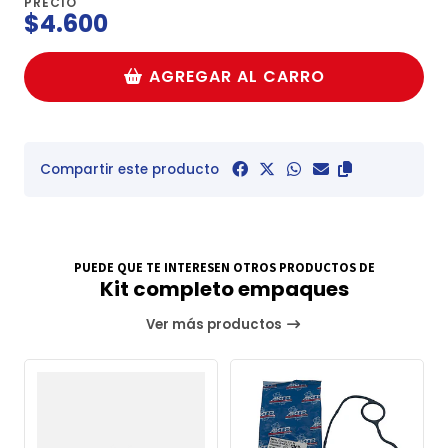
PRECIO
$4.600
AGREGAR AL CARRO
Compartir este producto
PUEDE QUE TE INTERESEN OTROS PRODUCTOS DE
Kit completo empaques
Ver más productos