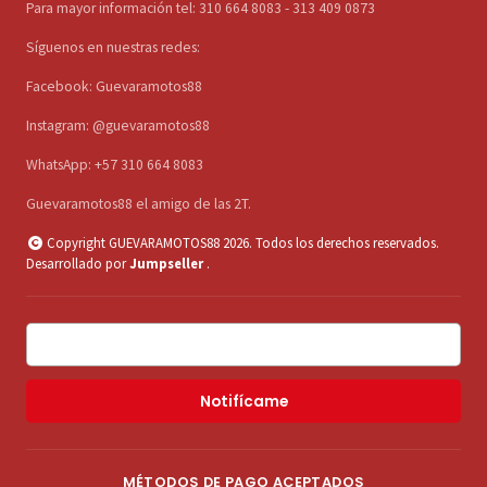
Para mayor información tel: 310 664 8083 - 313 409 0873
Síguenos en nuestras redes:
Facebook: Guevaramotos88
Instagram: @guevaramotos88
WhatsApp: +57 310 664 8083
Guevaramotos88 el amigo de las 2T.
Copyright GUEVARAMOTOS88 2026. Todos los derechos reservados.
Desarrollado por
Jumpseller
.
Notifícame
MÉTODOS DE PAGO ACEPTADOS