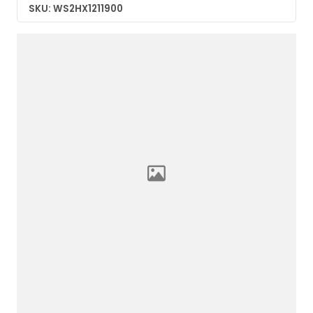
SKU: WS2HX1211900