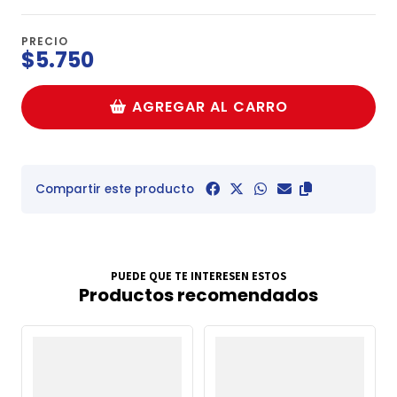
PRECIO
$5.750
AGREGAR AL CARRO
Compartir este producto
PUEDE QUE TE INTERESEN ESTOS
Productos recomendados