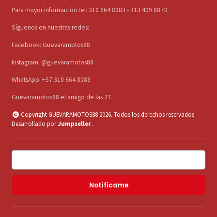
Para mayor información tel: 310 664 8083 - 313 409 0873
Síguenos en nuestras redes:
Facebook: Guevaramotos88
Instagram: @guevaramotos88
WhatsApp: +57 310 664 8083
Guevaramotos88 el amigo de las 2T.
Copyright GUEVARAMOTOS88 2026. Todos los derechos reservados.
Desarrollado por
Jumpseller
.
Notifícame