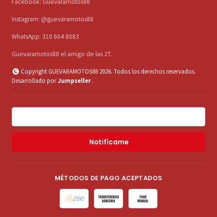
Facebook: Guevaramotos88
Instagram: @guevaramotos88
WhatsApp: 310 664 8083
Guevaramotos88 el amigo de las 2T.
Copyright GUEVARAMOTOS88 2026. Todos los derechos reservados.
Desarrollado por
Jumpseller
.
Notifícame
MÉTODOS DE PAGO ACEPTADOS