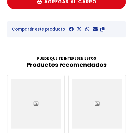
AGREGAR AL CARRO
Compartir este producto
PUEDE QUE TE INTERESEN ESTOS
Productos recomendados