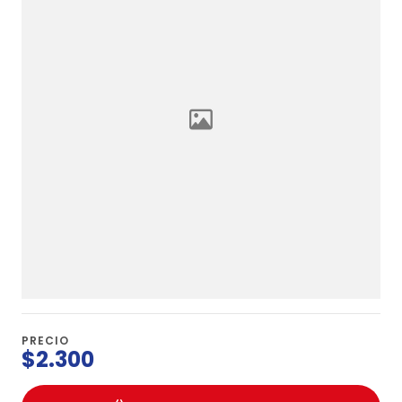
PRECIO
$2.300