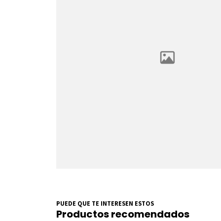
PUEDE QUE TE INTERESEN ESTOS
Productos recomendados