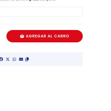
AGREGAR AL CARRO