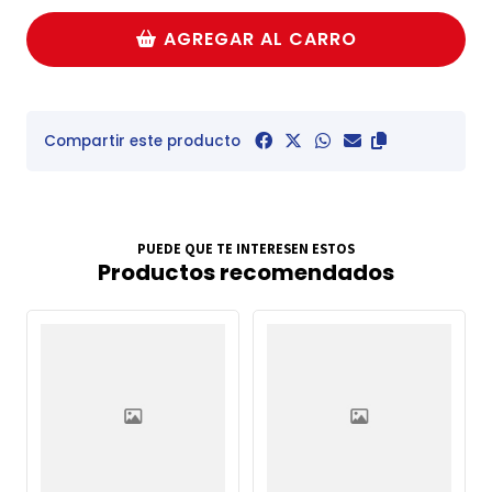
AGREGAR AL CARRO
Compartir este producto
PUEDE QUE TE INTERESEN ESTOS
Productos recomendados