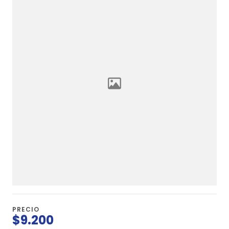
PRECIO
$9.200