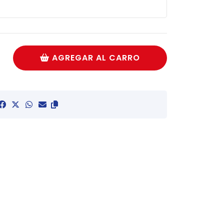
AGREGAR AL CARRO