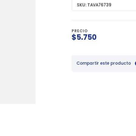
SKU: TAVA76739
PRECIO
$5.750
Compartir este producto