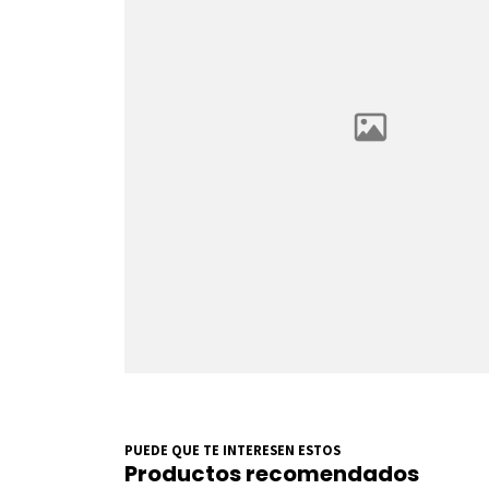
PUEDE QUE TE INTERESEN ESTOS
Productos recomendados