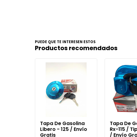
PUEDE QUE TE INTERESEN ESTOS
Productos recomendados
Tapa De Gasolina
Tapa De G
Libero - 125 / Envío
Rx-115 / Ti
Gratis
/ Envío Gra