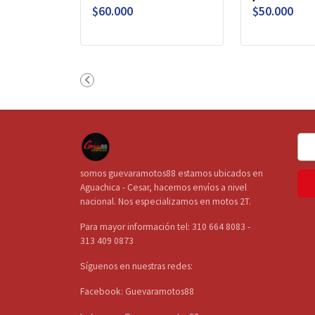
$60.000
$50.000
somos guevaramotos88 estamos ubicados en
Aguachica - Cesar, hacemos envíos a nivel
nacional. Nos especializamos en motos 2T.
Para mayor información tel: 310 664 8083 -
313 409 0873
Síguenos en nuestras redes:
Facebook: Guevaramotos88