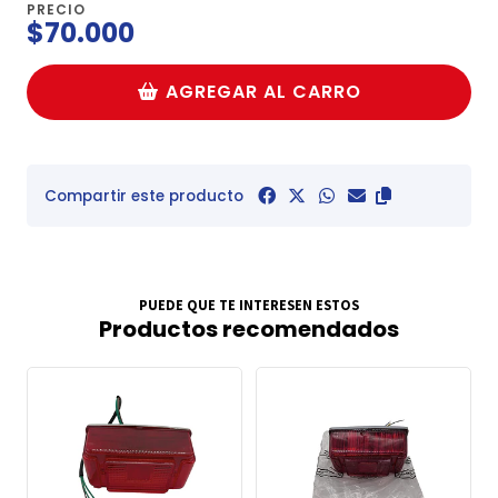
PRECIO
$70.000
AGREGAR AL CARRO
Compartir este producto
PUEDE QUE TE INTERESEN ESTOS
Productos recomendados