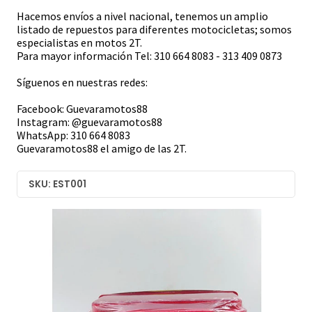
Hacemos envíos a nivel nacional, tenemos un amplio
listado de repuestos para diferentes motocicletas; somos
especialistas en motos 2T.
Para mayor información Tel: 310 664 8083 - 313 409 0873
Síguenos en nuestras redes:
Facebook: Guevaramotos88
Instagram: @guevaramotos88
WhatsApp: 310 664 8083
Guevaramotos88 el amigo de las 2T.
SKU: EST001