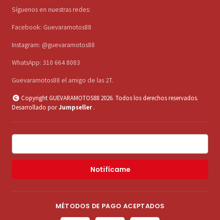
Síguenos en nuestras redes:
Facebook: Guevaramotos88
Instagram: @guevaramotos88
WhatsApp: 310 664 8083
Guevaramotos88 el amigo de las 2T.
Copyright GUEVARAMOTOS88 2026. Todos los derechos reservados.
Desarrollado por
Jumpseller
.
Notifícame
MÉTODOS DE PAGO ACEPTADOS