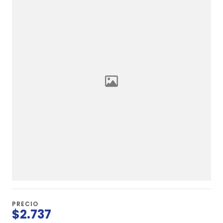
PRECIO
$2.737