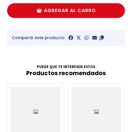
AGREGAR AL CARRO
Compartir este producto
PUEDE QUE TE INTERESEN ESTOS
Productos recomendados