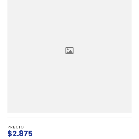
PRECIO
$2.875