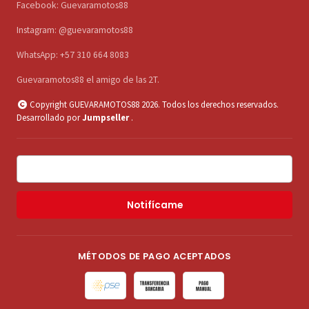
Facebook: Guevaramotos88
Instagram: @guevaramotos88
WhatsApp: +57 310 664 8083
Guevaramotos88 el amigo de las 2T.
Copyright GUEVARAMOTOS88 2026. Todos los derechos reservados.
Desarrollado por
Jumpseller
.
Notifícame
MÉTODOS DE PAGO ACEPTADOS