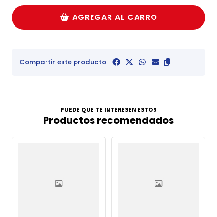
AGREGAR AL CARRO
Compartir este producto
PUEDE QUE TE INTERESEN ESTOS
Productos recomendados