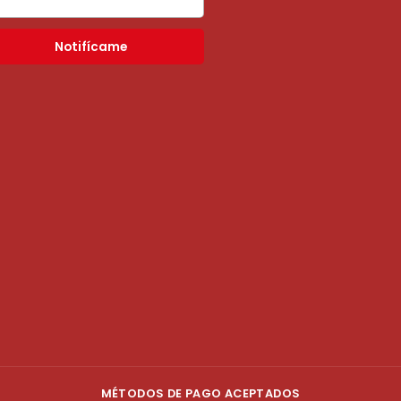
Notifícame
MÉTODOS DE PAGO ACEPTADOS