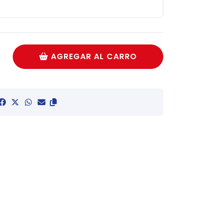
AGREGAR AL CARRO