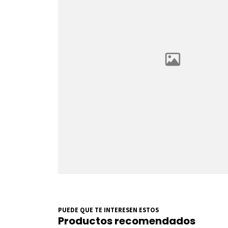
PUEDE QUE TE INTERESEN ESTOS
Productos recomendados