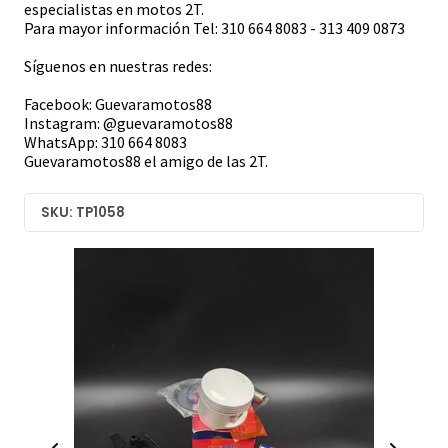
especialistas en motos 2T.
Para mayor información Tel: 310 664 8083 - 313 409 0873
Síguenos en nuestras redes:
Facebook: Guevaramotos88
Instagram: @guevaramotos88
WhatsApp: 310 664 8083
Guevaramotos88 el amigo de las 2T.
SKU: TP1058