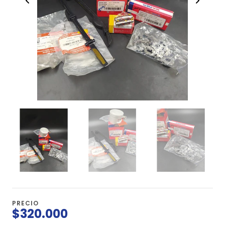
PRECIO
$320.000