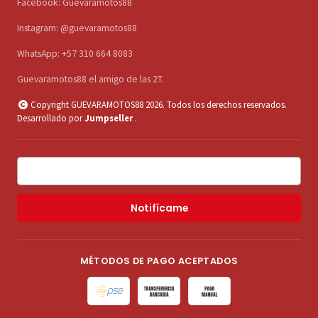
Facebook: Guevaramotos88
Instagram: @guevaramotos88
WhatsApp: +57 310 664 8083
Guevaramotos88 el amigo de las 2T.
Copyright GUEVARAMOTOS88 2026. Todos los derechos reservados.
Desarrollado por
Jumpseller
.
Notifícame
MÉTODOS DE PAGO ACEPTADOS