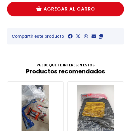
AGREGAR AL CARRO
Compartir este producto
PUEDE QUE TE INTERESEN ESTOS
Productos recomendados