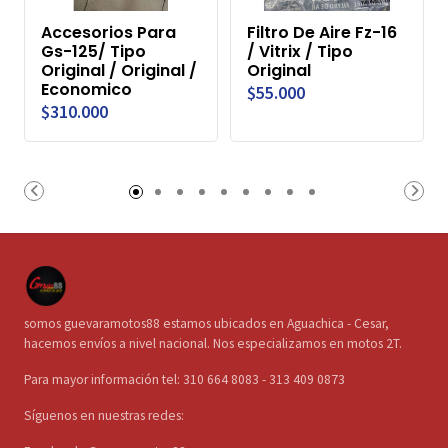
Accesorios Para
Filtro De Aire Fz-16
Gs-125/ Tipo
/ Vitrix / Tipo
Original / Original /
Original
Economico
$55.000
$310.000
somos guevaramotos88 estamos ubicados en Aguachica - Cesar,
hacemos envíos a nivel nacional. Nos especializamos en motos 2T.
Para mayor información tel: 310 664 8083 - 313 409 0873
Síguenos en nuestras redes: