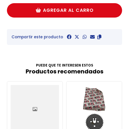
AGREGAR AL CARRO
Compartir este producto
PUEDE QUE TE INTERESEN ESTOS
Productos recomendados