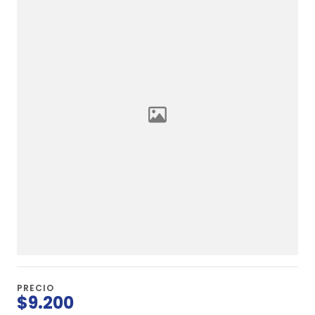
PRECIO
$9.200