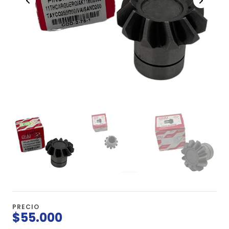
PRECIO
$55.000