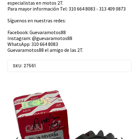
especialistas en motos 2T.
Para mayor información Tel: 310 664 8083 - 313 409 0873
Síguenos en nuestras redes:
Facebook: Guevaramotos88
Instagram: @guevaramotos88
WhatsApp: 310 664 8083
Guevaramotos88 el amigo de las 2T.
SKU: 27561