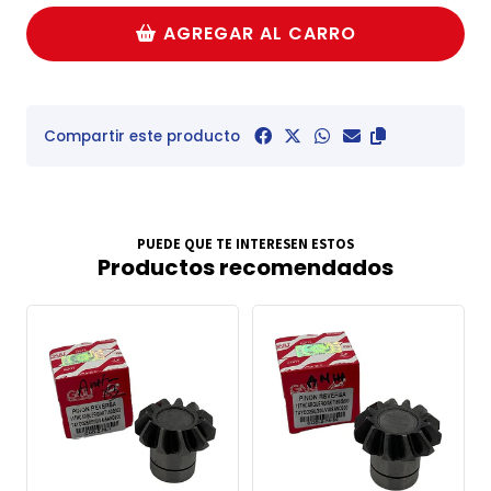
AGREGAR AL CARRO
Compartir este producto
PUEDE QUE TE INTERESEN ESTOS
Productos recomendados