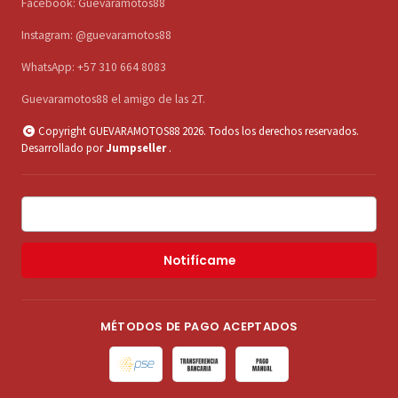
Facebook: Guevaramotos88
Instagram: @guevaramotos88
WhatsApp: +57 310 664 8083
Guevaramotos88 el amigo de las 2T.
Copyright GUEVARAMOTOS88 2026. Todos los derechos reservados.
Desarrollado por
Jumpseller
.
Notifícame
MÉTODOS DE PAGO ACEPTADOS