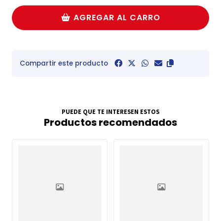
AGREGAR AL CARRO
Compartir este producto
PUEDE QUE TE INTERESEN ESTOS
Productos recomendados