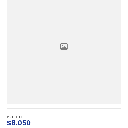
PRECIO
$8.050