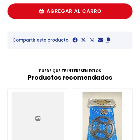
AGREGAR AL CARRO
Compartir este producto
PUEDE QUE TE INTERESEN ESTOS
Productos recomendados