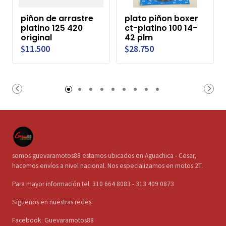
piñon de arrastre
plato piñon boxer
platino 125 420
ct-platino 100 14-
original
42 plm
$11.500
$28.750
somos guevaramotos88 estamos ubicados en Aguachica - Cesar,
hacemos envíos a nivel nacional. Nos especializamos en motos 2T.
Para mayor información tel: 310 664 8083 - 313 409 0873
Síguenos en nuestras redes:
Facebook: Guevaramotos88