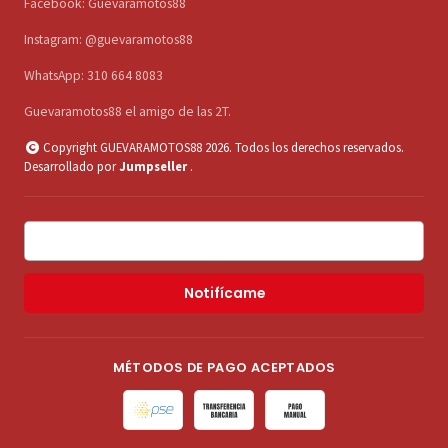
Facebook: Guevaramotos88
Instagram: @guevaramotos88
WhatsApp: 310 664 8083
Guevaramotos88 el amigo de las 2T.
Copyright GUEVARAMOTOS88 2026. Todos los derechos reservados.
Desarrollado por
Jumpseller
.
Notifícame
MÉTODOS DE PAGO ACEPTADOS