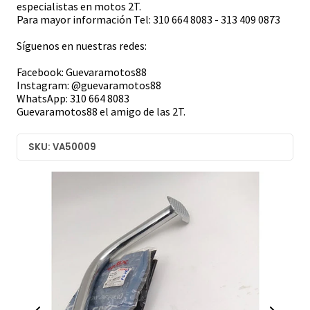
especialistas en motos 2T.
Para mayor información Tel: 310 664 8083 - 313 409 0873
Síguenos en nuestras redes:
Facebook: Guevaramotos88
Instagram: @guevaramotos88
WhatsApp: 310 664 8083
Guevaramotos88 el amigo de las 2T.
SKU: VA50009