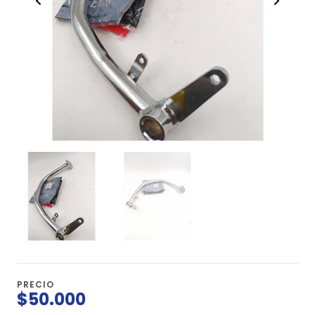
PRECIO
$50.000