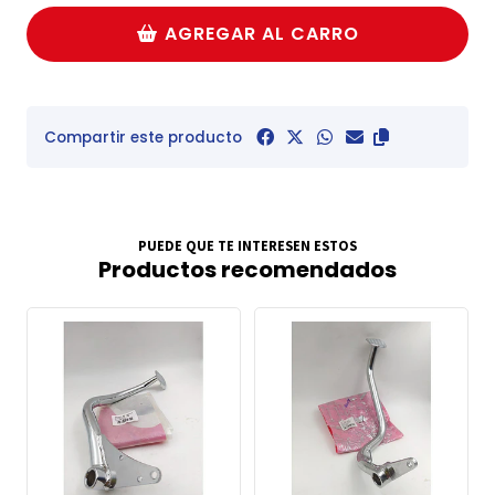
AGREGAR AL CARRO
Compartir este producto
PUEDE QUE TE INTERESEN ESTOS
Productos recomendados