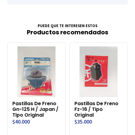
PUEDE QUE TE INTERESEN ESTOS
Productos recomendados
Pastillas De Freno
Pastillas De Freno
Gn-125 H / Japan /
Fz-16 / Tipo
Tipo Original
Original
$40.000
$35.000