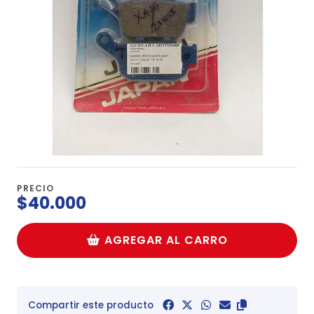
PRECIO
$40.000
AGREGAR AL CARRO
Compartir este producto