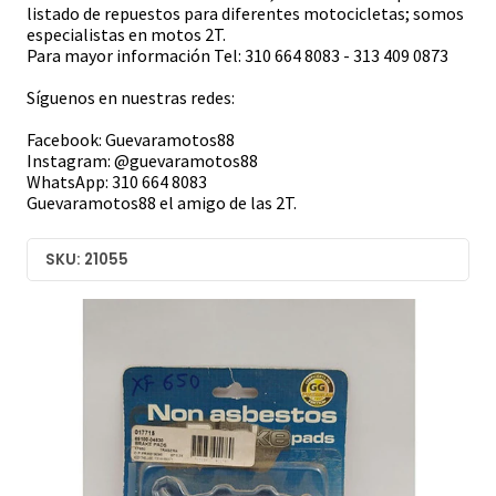
listado de repuestos para diferentes motocicletas; somos
especialistas en motos 2T.
Para mayor información Tel: 310 664 8083 - 313 409 0873
Síguenos en nuestras redes:
Facebook: Guevaramotos88
Instagram: @guevaramotos88
WhatsApp: 310 664 8083
Guevaramotos88 el amigo de las 2T.
SKU: 21055