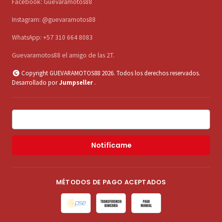
Facebook: Guevaramotos88
Instagram: @guevaramotos88
WhatsApp: +57 310 664 8083
Guevaramotos88 el amigo de las 2T.
Copyright GUEVARAMOTOS88 2026. Todos los derechos reservados.
Desarrollado por
Jumpseller
.
Notifícame
MÉTODOS DE PAGO ACEPTADOS