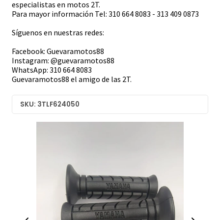
especialistas en motos 2T.
Para mayor información Tel: 310 664 8083 - 313 409 0873
Síguenos en nuestras redes:
Facebook: Guevaramotos88
Instagram: @guevaramotos88
WhatsApp: 310 664 8083
Guevaramotos88 el amigo de las 2T.
SKU: 3TLF624050