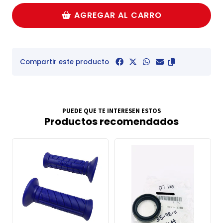
AGREGAR AL CARRO
Compartir este producto
PUEDE QUE TE INTERESEN ESTOS
Productos recomendados