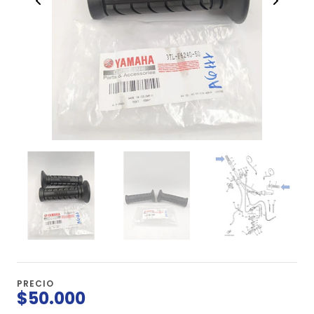
PRECIO
$50.000